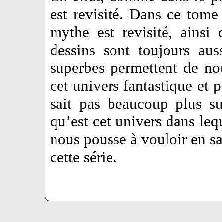
est revisité. Dans ce tome
mythe est revisité, ainsi
dessins sont toujours aus
superbes permettent de nou
cet univers fantastique et 
sait pas beaucoup plus sur
qu’est cet univers dans leq
nous pousse à vouloir en sav
cette série.