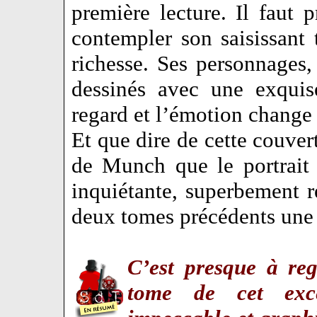
première lecture. Il faut 
contempler son saisissant 
richesse. Ses personnages, 
dessinés avec une exquis
regard et l’émotion change
Et que dire de cette couvert
de Munch que le portrait
inquiétante, superbement ré
deux tomes précédents une 
C’est presque à reg
tome de cet excel