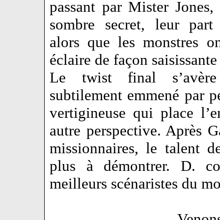
passant par Mister Jones, 
sombre secret, leur part
alors que les monstres on
éclaire de façon saisissante 
Le twist final s’avère 
subtilement emmené par pe
vertigineuse qui place l’
autre perspective. Après 
missionnaires, le talent d
plus à démontrer. D. co
meilleurs scénaristes du 
Venon