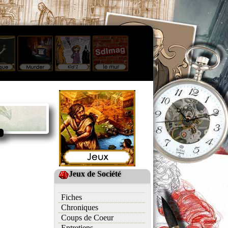
Jeux de Société
Fiches
Chroniques
Coups de Coeur
Entretiens