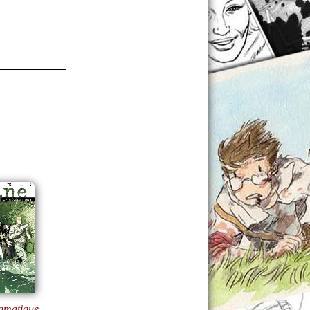
gmatique