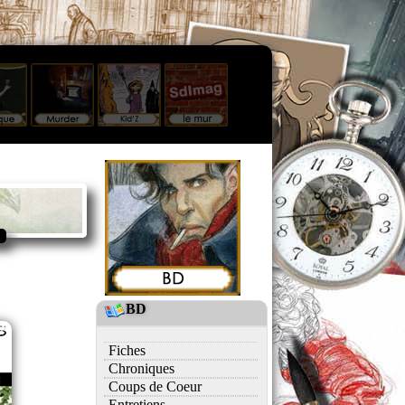
BD
Fiches
Chroniques
Coups de Coeur
Entretiens