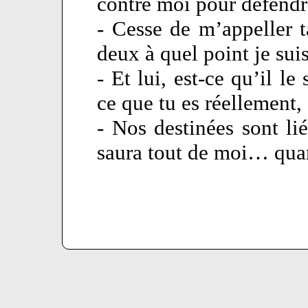
contre moi pour défendr
- Cesse de m’appeller 
deux à quel point je su
- Et lui, est-ce qu’il le
ce que tu es réellement,
- Nos destinées sont lié
saura tout de moi… qua