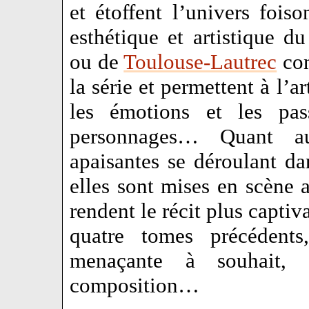
et étoffent l’univers foiso
esthétique et artistique d
ou de
Toulouse-Lautrec
con
la série et permettent à l’ar
les émotions et les pa
personnages… Quant au
apaisantes se déroulant da
elles sont mises en scène 
rendent le récit plus captiv
quatre tomes précédents,
menaçante à souhait, 
composition…