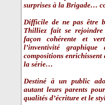
surprises à la Brigade… c
Difficile de ne pas être
Thilliez fait se rejoindre
façon cohérente et ver
l’inventivité graphiq
compositions enrichissent e
la série…
Destiné à un public adol
autant leurs parents pour
qualités d’écriture et le s