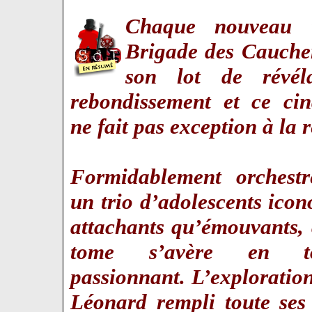
Chaque nouveau 
Brigade des Cauche
son lot de révél
rebondissement et ce ci
ne fait pas exception à la r
Formidablement orchestr
un trio d’adolescents icon
attachants qu’émouvants,
tome s’avère en to
passionnant. L’exploratio
Léonard rempli toute ses