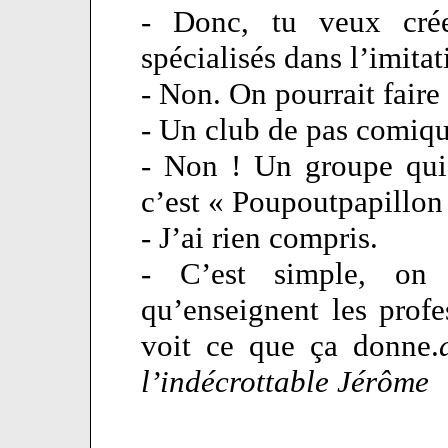
- Donc, tu veux cré
spécialisés dans l’imitat
- Non. On pourrait faire 
- Un club de pas comiqu
- Non ! Un groupe qu
c’est « Poupoutpapillon 
- J’ai rien compris.
- C’est simple, on
qu’enseignent les profes
voit ce que ça donne.
l’indécrottable Jérôme