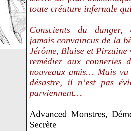
toute créature infernale qu
Conscients du danger, 
jamais convaincus de la bê
Jérôme, Blaise et Pirzuine 
remédier aux conneries d
nouveaux amis… Mais vu 
désastre, il n’est pas évi
parviennent…
Advanced Monstres, Dém
Secrète