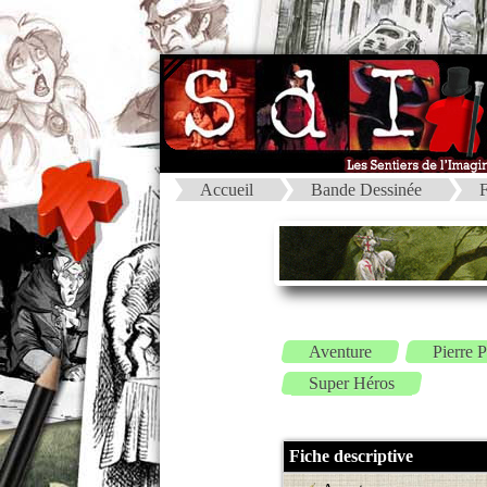
Accueil
Bande Dessinée
F
Aventure
Pierre 
Super Héros
Fiche descriptive