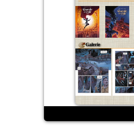
Galerie