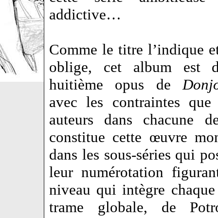
addictive…
Comme le titre l’indique e
oblige, cet album est 
huitième opus de
Donj
avec les contraintes que
auteurs dans chacune de
constitue cette œuvre mo
dans les sous-séries qui po
leur numérotation figura
niveau qui intègre chaque
trame globale, de Potr