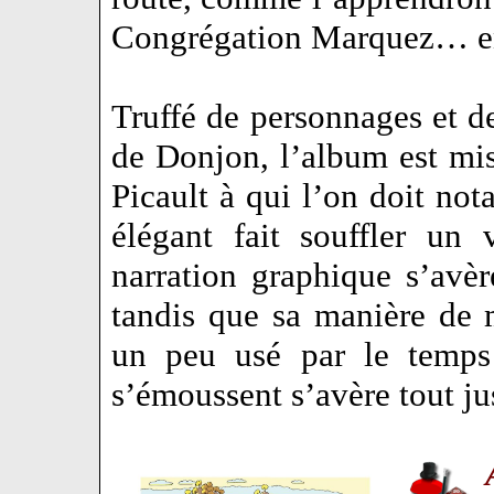
Congrégation Marquez… e
Truffé de personnages et de
de Donjon, l’album est mi
Picault à qui l’on doit n
élégant fait souffler un 
narration graphique s’avèr
tandis que sa manière de 
un peu usé par le temps
s’émoussent s’avère tout ju