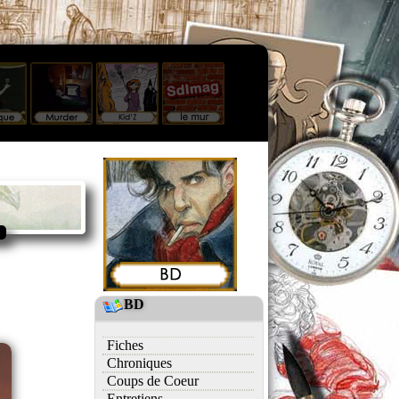
BD
Fiches
Chroniques
Coups de Coeur
Entretiens