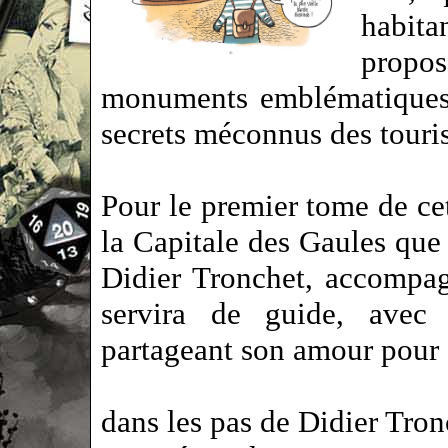
habita
propo
monuments emblématiques 
secrets méconnus des tour
Pour le premier tome de ce
la Capitale des Gaules que 
Didier Tronchet, accompag
servira de guide, avec 
partageant son amour pour
dans les pas de Didier Tr