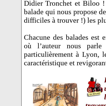
Didier Tronchet et Biloo 
balade qui nous propose de 
difficiles à trouver !) les 
Chacune des balades est e
où l’auteur nous parle 
particulièrement à Lyon, l
caractéristique et revigora
traver