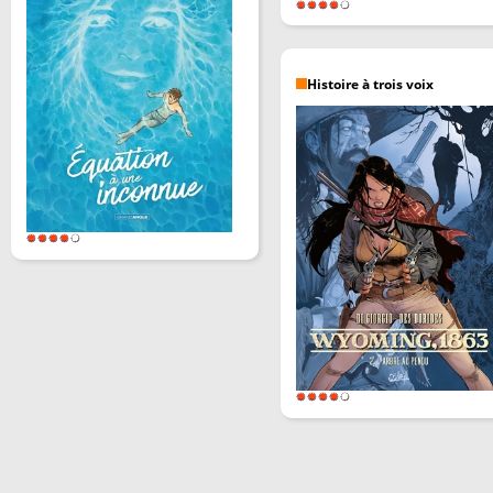
Histoire à trois voix