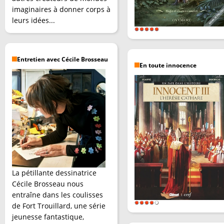
imaginaires à donner corps à
leurs idées...
Entretien avec Cécile Brosseau
En toute innocence
La pétillante dessinatrice
Cécile Brosseau nous
entraîne dans les coulisses
de Fort Trouillard, une série
jeunesse fantastique,