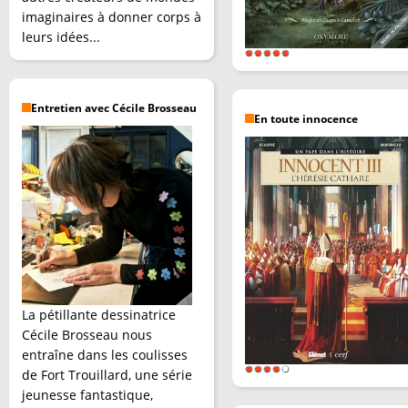
imaginaires à donner corps à
leurs idées...
Entretien avec Cécile Brosseau
En toute innocence
La pétillante dessinatrice
Cécile Brosseau nous
entraîne dans les coulisses
de Fort Trouillard, une série
jeunesse fantastique,