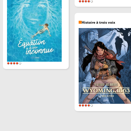
Histoire à trois voix