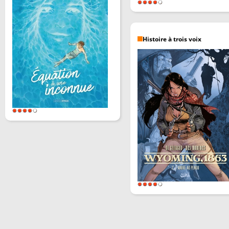
Histoire à trois voix