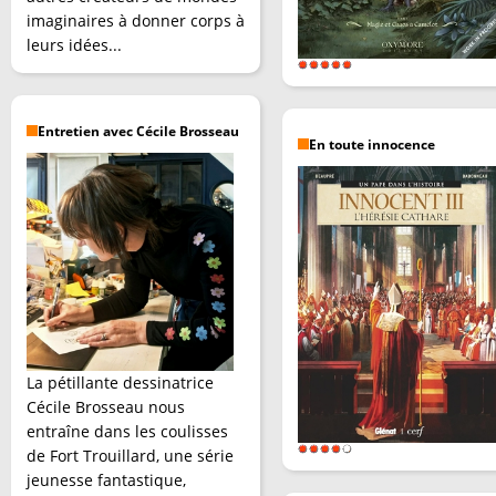
imaginaires à donner corps à
leurs idées...
Entretien avec Cécile Brosseau
En toute innocence
La pétillante dessinatrice
Cécile Brosseau nous
entraîne dans les coulisses
de Fort Trouillard, une série
jeunesse fantastique,