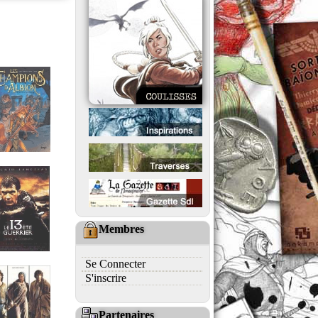
Membres
Se Connecter
S'inscrire
Partenaires