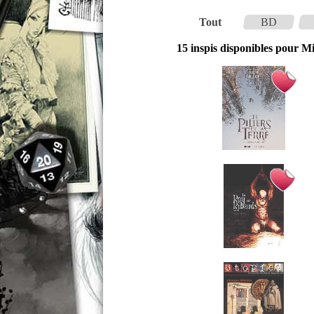
Tout
BD
15 inspis disponibles pour Mi