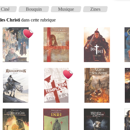
Ciné
Bouquin
Musique
Zines
les Christi
dans cette rubrique