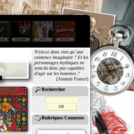
N'est-ce donc rien qu' une
existence imaginaire ? Et les
personnages mythiques ne
sont-ils donc pas capables
d'agir sur les hommes ?
[Anatole France]
Rechercher
Rubriques Connexes