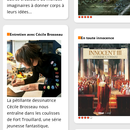
imaginaires à donner corps à
leurs idées...
Entretien avec Cécile Brosseau
En toute innocence
La pétillante dessinatrice
Cécile Brosseau nous
entraîne dans les coulisses
de Fort Trouillard, une série
jeunesse fantastique,