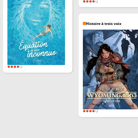
Histoire à trois voix