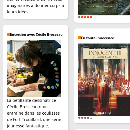
imaginaires à donner corps à
leurs idées...
Entretien avec Cécile Brosseau
En toute innocence
La pétillante dessinatrice
Cécile Brosseau nous
entraîne dans les coulisses
de Fort Trouillard, une série
jeunesse fantastique,