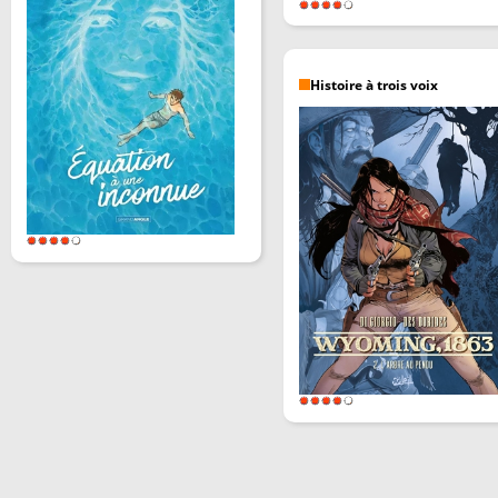
Histoire à trois voix