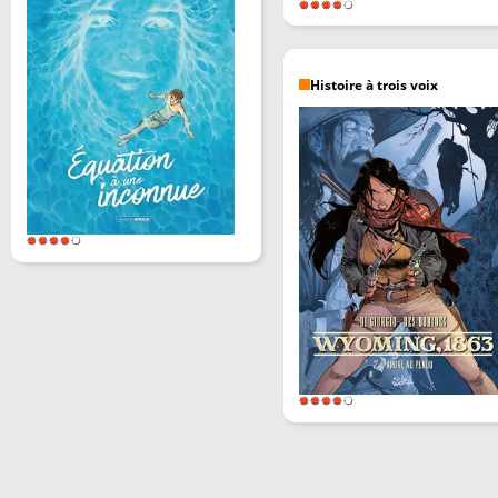
Histoire à trois voix