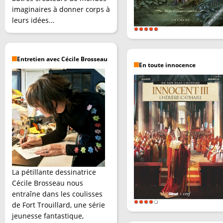
imaginaires à donner corps à
leurs idées...
Entretien avec Cécile Brosseau
En toute innocence
La pétillante dessinatrice
Cécile Brosseau nous
entraîne dans les coulisses
de Fort Trouillard, une série
jeunesse fantastique,