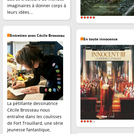
imaginaires à donner corps à
leurs idées...
Entretien avec Cécile Brosseau
En toute innocence
La pétillante dessinatrice
Cécile Brosseau nous
entraîne dans les coulisses
de Fort Trouillard, une série
jeunesse fantastique,