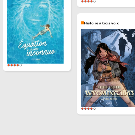
Histoire à trois voix