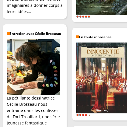
imaginaires à donner corps à
leurs idées...
Entretien avec Cécile Brosseau
En toute innocence
La pétillante dessinatrice
Cécile Brosseau nous
entraîne dans les coulisses
de Fort Trouillard, une série
jeunesse fantastique,