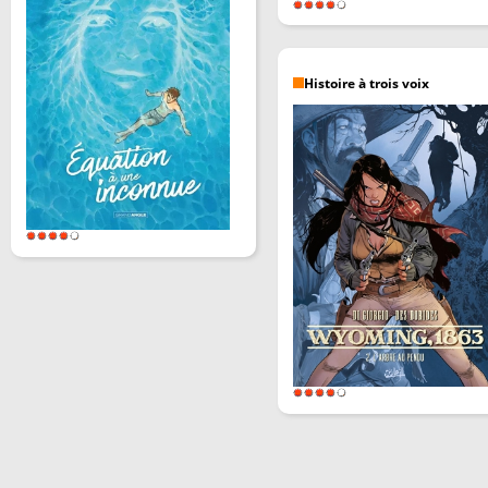
Histoire à trois voix