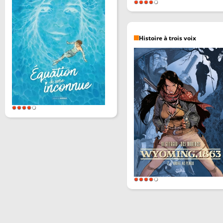
Histoire à trois voix