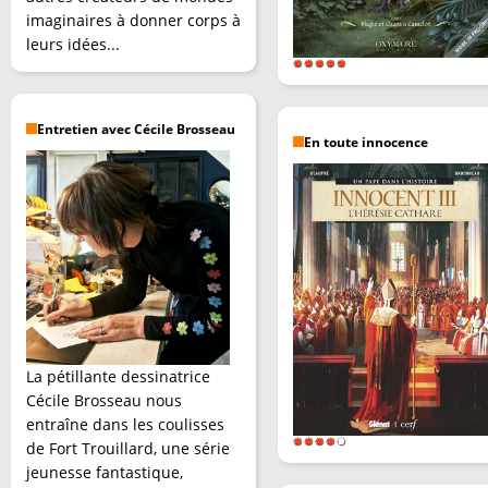
imaginaires à donner corps à
leurs idées...
Entretien avec Cécile Brosseau
En toute innocence
La pétillante dessinatrice
Cécile Brosseau nous
entraîne dans les coulisses
de Fort Trouillard, une série
jeunesse fantastique,