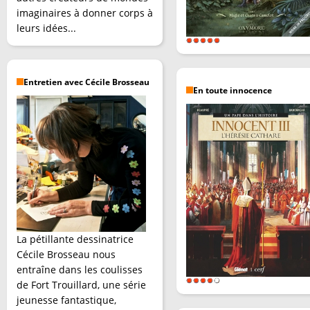
imaginaires à donner corps à
leurs idées...
Entretien avec Cécile Brosseau
En toute innocence
La pétillante dessinatrice
Cécile Brosseau nous
entraîne dans les coulisses
de Fort Trouillard, une série
jeunesse fantastique,