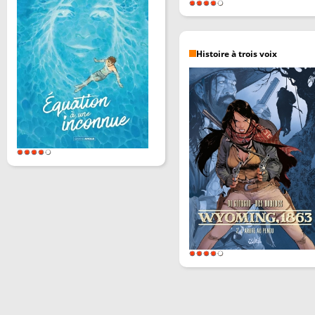
Histoire à trois voix