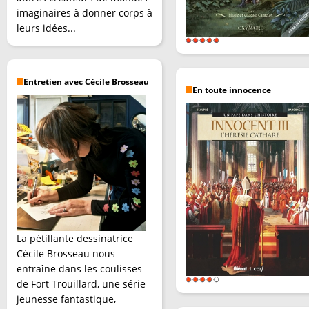
imaginaires à donner corps à
leurs idées...
Entretien avec Cécile Brosseau
En toute innocence
La pétillante dessinatrice
Cécile Brosseau nous
entraîne dans les coulisses
de Fort Trouillard, une série
jeunesse fantastique,