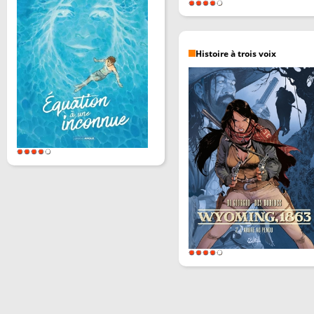
Histoire à trois voix