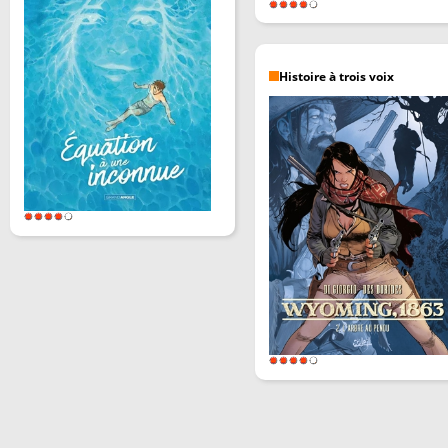
Histoire à trois voix