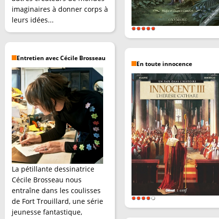
imaginaires à donner corps à
leurs idées...
Entretien avec Cécile Brosseau
En toute innocence
La pétillante dessinatrice
Cécile Brosseau nous
entraîne dans les coulisses
de Fort Trouillard, une série
jeunesse fantastique,