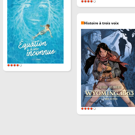
Histoire à trois voix