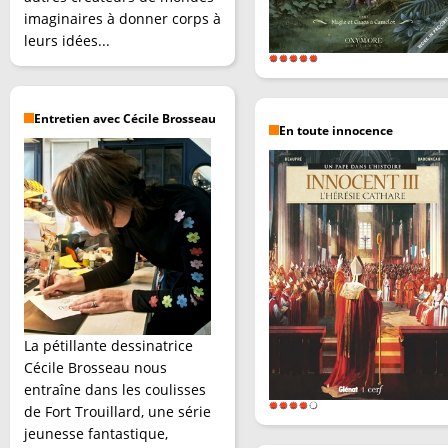
imaginaires à donner corps à
leurs idées...
Entretien avec Cécile Brosseau
En toute innocence
La pétillante dessinatrice
Cécile Brosseau nous
entraîne dans les coulisses
de Fort Trouillard, une série
jeunesse fantastique,